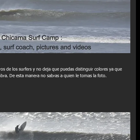
ra. De esta manera no sabras a quien le tomas la foto.