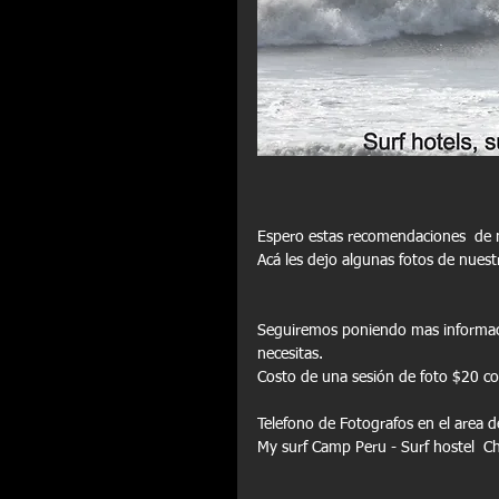
Espero estas recomendaciones  de 
Acá les dejo algunas fotos de nuest
Seguiremos poniendo mas informacio
necesitas.
Costo de una sesión de foto $20 co
Telefono de Fotografos en el area 
My surf Camp Peru - Surf hostel  