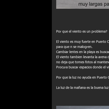
Por que el viento es un problema?
El viento es muy fuerte en Puerto 
para que n se malogren. 
Cambiar lentes en la playa es busca
El viento tambien levanta la arena 
no deja que tomes fotos al mantene
Procura buscar espacios donde el v
Por que la luz no ayuda en Puerto 
La luz de la mañana es la buena luz