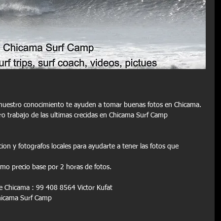
nuestro conocimiento te ayuden a tomar buenas fotos en Chicama.
ro trabajo de las ultimas crecidas en Chicama Surf Camp 
n y fotografos locales para ayudarte a tener las fotos que 
mo precio base por 2 horas de fotos. 
de Chicama : 99 408 8564 Victor Kufat 
Chicama Surf Camp 