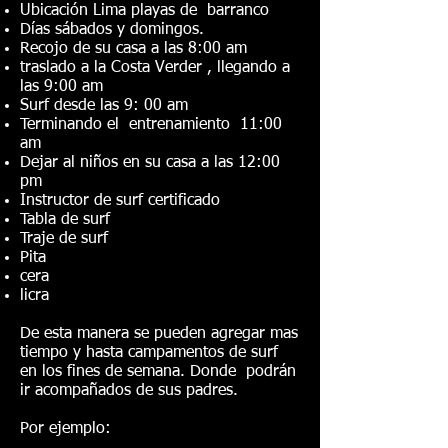
Ubicación Lima playas de barranco
Días sábados y domingos.
Recojo de su casa a las 8:00 am
traslado a la Costa Verder , llegando a
las 9:00 am
Surf desde las 9: 00 am
Terminando el entrenamiento 11:00
am
Dejar al niños en su casa a las 12:00
pm
Instructor de surf certificado
Tabla de surf
Traje de surf
Pita
cera
licra
De esta manera se pueden agregar mas
tiempo y hasta campamentos de surf
en los fines de semana. Donde podrán
ir acompañados de sus padres.
Por ejemplo: