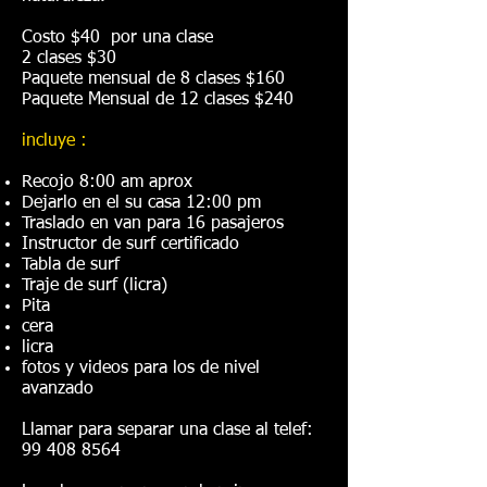
Costo $40 por una clase
2 clases $30
Paquete mensual de 8 clases $160
Paquete Mensual de 12 clases $240
incluye :
Recojo 8:00 am aprox
Dejarlo en el su casa 12:00 pm
Traslado en van para 16 pasajeros
Instructor de surf certificado
Tabla de surf
Traje de surf (licra)
Pita
cera
licra
fotos y videos para los de nivel
avanzado
Llamar para separar una clase al telef:
99 408 8564