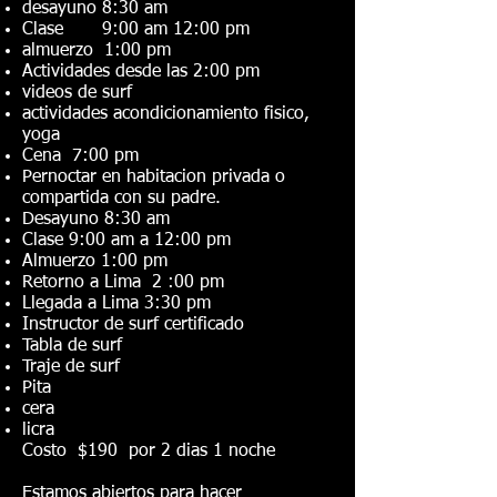
desayuno 8:30 am
Clase 9:00 am 12:00 pm
almuerzo 1:00 pm
Actividades desde las 2:00 pm
videos de surf
actividades acondicionamiento fisico,
yoga
Cena 7:00 pm
Pernoctar en habitacion privada o
compartida con su padre.
Desayuno 8:30 am
Clase 9:00 am a 12:00 pm
Almuerzo 1:00 pm
Retorno a Lima 2 :00 pm
Llegada a Lima 3:30 pm
Instructor de surf certificado
Tabla de surf
Traje de surf
Pita
cera
licra
Costo $190 por 2 dias 1 noche
Estamos abiertos para hacer