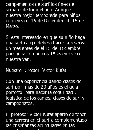
campamentos de surf los fines de
semana de todo el año. Aunque
nuestra mejor temporada para niños
comienza el 15 de Diciembre al 15 de
Marzo.
Si esta interesado en que su niño haga
una surf camp debera hacer la reserva
un mes antes de el 15 de Diciembre
porque solo tenemos 15 asientos en
nuestra van.
Nuestro Director Victor Kufat
Con una experiencia dando clases de
surf por mas de 20 años es el guía
perfecto para hacer la seguridad ,
logística de los camps, clases de surf y
campeonatos.
El profesor Victor Kufat aparte de tener
una carrera en el surf a complementado
las enseñanzas acumuladas en las