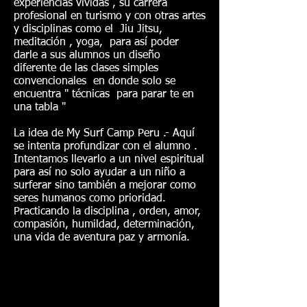
experiencias vividas , su carrera
profesional en turismo y con otras artes
y disciplinas como el Jiu Jitsu,
meditación , yoga, para así poder
darle a sus alumnos un diseño
diferente de las clases simples
convencionales en donde solo se
encuentra " técnicas para parar te en
una tabla "
La idea de My Surf Camp Peru .- Aquí
se intenta profundizar con el alumno .
Intentamos llevarlo a un nivel espiritual
para así no solo ayudar a un niño a
surferar sino también a mejorar como
seres humanos como prioridad.
Practicando la disciplina , orden, amor,
compasión, humildad, determinación,
una vida de aventura paz y armonía.