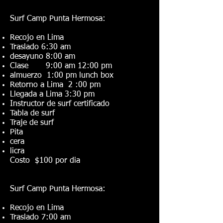
Surf Camp Punta Hermosa:
Recojo en Lima
Traslado 6:30 am
desayuno 8:00 am
Clase 9:00 am 12:00 pm
almuerzo 1:00 pm lunch box
Retorno a Lima 2 :00 pm
Llegada a Lima 3:30 pm
Instructor de surf certificado
Tabla de surf
Traje de surf
Pita
cera
licra
Costo $100 por dia
Surf Camp Punta Hermosa:
Recojo en Lima
Traslado 7:00 am