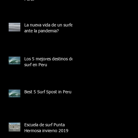
La nueva vida de un surfer
ante la pandemia?
Los 5 mejores destinos del
surf en Peru
Best 5 Surf Spost in Peru
Escuela de surf Punta
Hermosa invierno 2019